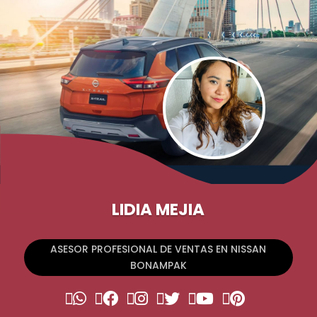
LIDIA MEJIA
ASESOR PROFESIONAL DE VENTAS EN NISSAN
BONAMPAK