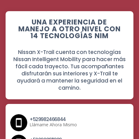
UNA EXPERIENCIA DE
MANEJO A OTRO NIVEL CON
14 TECNOLOGÍAS NIM
Nissan X-Trail cuenta con tecnologías
Nissan Intelligent Mobility para hacer más
fácil cada trayecto. Tus acompañantes
disfrutarán sus interiores y X-Trail te
ayudará a mantener la seguridad en el
camino.
+529982466844
Llámame Ahora Mismo