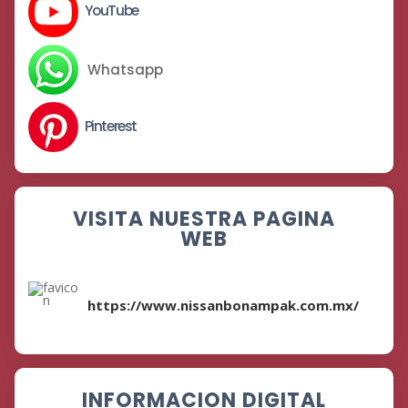
YouTube
Whatsapp
Pinterest
VISITA NUESTRA PAGINA
WEB
https://www.nissanbonampak.com.mx/
INFORMACION DIGITAL