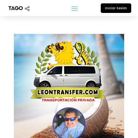
Iniciar Sesión