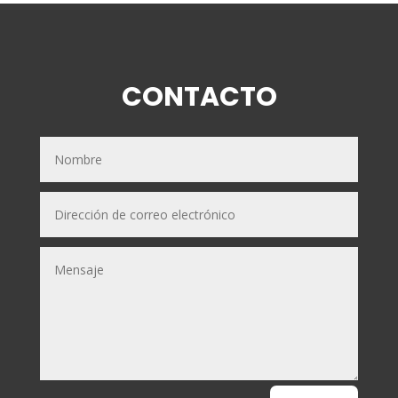
CONTACTO