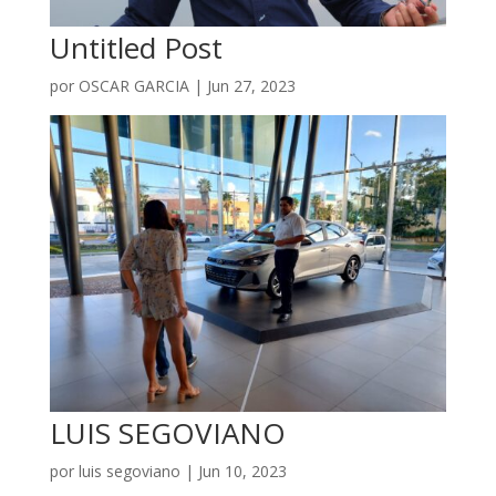
Untitled Post
por
OSCAR GARCIA
|
Jun 27, 2023
LUIS SEGOVIANO
por
luis segoviano
|
Jun 10, 2023