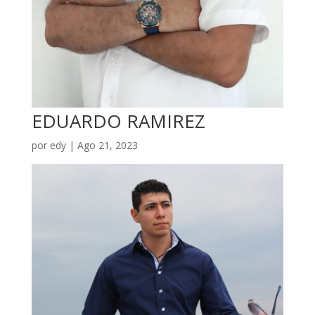
EDUARDO RAMIREZ
por
edy
|
Ago 21, 2023