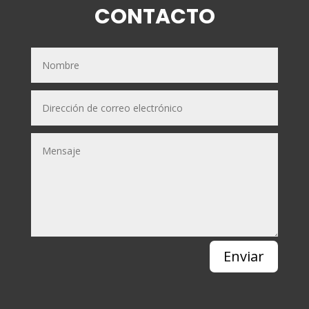
CONTACTO
Enviar