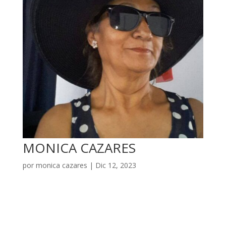
MONICA CAZARES
por
monica cazares
|
Dic 12, 2023