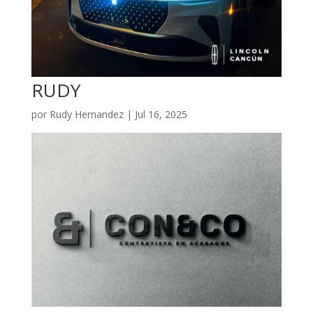
RUDY
por
Rudy Hernandez
|
Jul 16, 2025