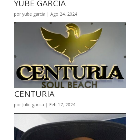
YUBE GARCIA
por
yube garcia
|
Ago 24, 2024
CENTURIA
por
Julio garcia
|
Feb 17, 2024