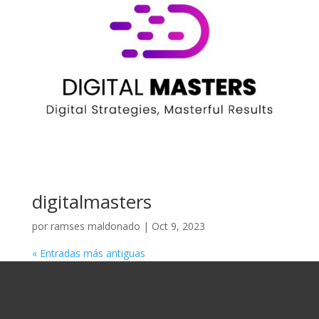
digitalmasters
por
ramses maldonado
|
Oct 9, 2023
« Entradas más antiguas