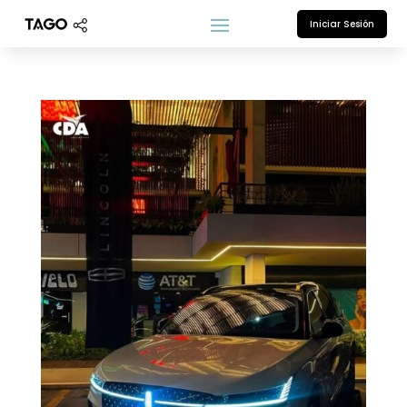
Iniciar Sesión