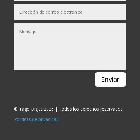
Enviar
© Tago Digital2026 | Todos los derechos reservados.
Políticas de privacidad