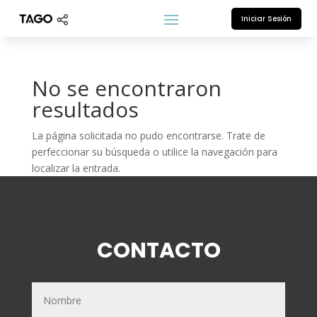
Iniciar Sesión
No se encontraron
resultados
La página solicitada no pudo encontrarse. Trate de
perfeccionar su búsqueda o utilice la navegación para
localizar la entrada.
CONTACTO