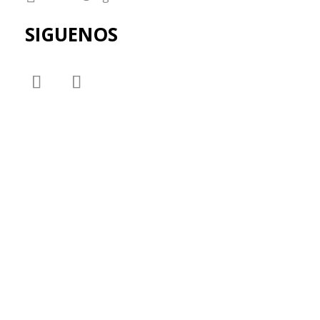
SIGUENOS