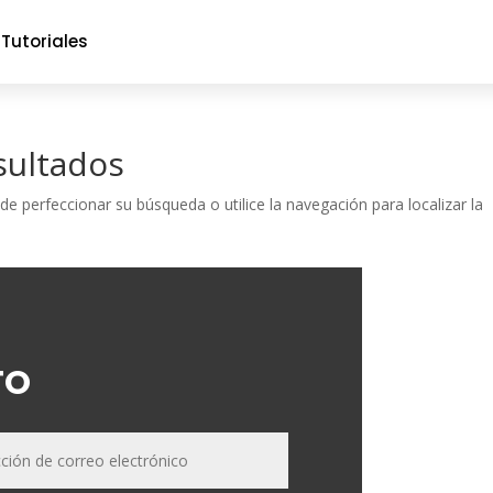
Tutoriales
sultados
de perfeccionar su búsqueda o utilice la navegación para localizar la
TO