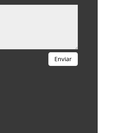
Enviar