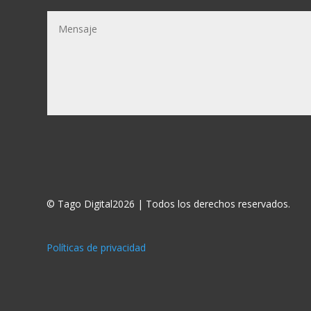
© Tago Digital2026 | Todos los derechos reservados.
Políticas de privacidad