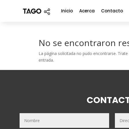
Inicio
Acerca
Contacto
No se encontraron re
La página solicitada no pudo encontrarse. Trate 
entrada.
CONTAC