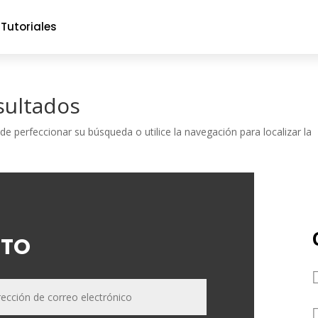
Tutoriales
sultados
de perfeccionar su búsqueda o utilice la navegación para localizar la
TO