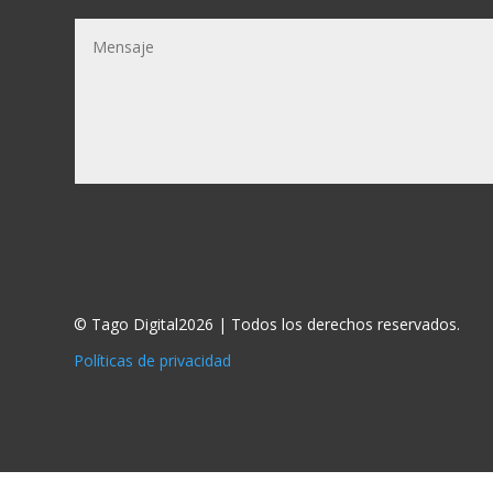
© Tago Digital2026 | Todos los derechos reservados.
Políticas de privacidad