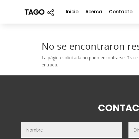
Inicio
Acerca
Contacto
No se encontraron re
La página solicitada no pudo encontrarse. Trate 
entrada.
CONTAC